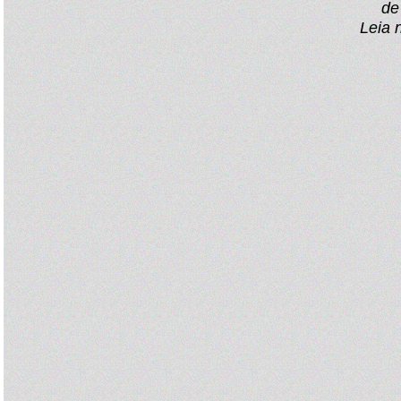
de
Leia 